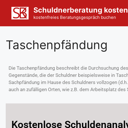
Schuldnerberatung kosten
kostenfreies Beratungsgespräch buchen
Taschenpfändung
Die Taschenpfändung beschreibt die Durchsuchung des 
Gegenstände, die der Schuldner beispielsweise in Tasc
Sachpfändung im Hause des Schuldners vollzogen (d.h. 
auch an zufälligen Orten, wie z.B. dem Arbeitsplatz des
Kostenlose Schuldenanal