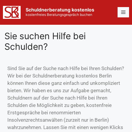
Schuldnerberatung kostenlos
kostenfreies Beratungsgespräch buchen
Sie suchen Hilfe bei
Schulden?
Sind Sie auf der Suche nach Hilfe bei Ihren Schulden?
Wir bei der Schuldnerberatung kostenlos Berlin
können Ihnen diese ganz einfach und unkompliziert
bieten. Wir haben es uns zur Aufgabe gemacht,
Schuldnern auf der Suche nach Hilfe bei Ihren
Schulden die Möglichkeit zu geben, kostenfreie
Erstgespräche bei renommierten
Insolvenzrechtsanwälten (zurzeit nur in Berlin)
wahrzunehmen. Lassen Sie mit einen wenigen Klicks