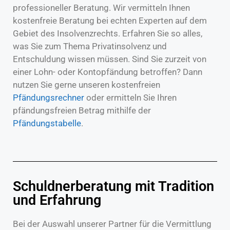
professioneller Beratung. Wir vermitteln Ihnen
kostenfreie Beratung bei echten Experten auf dem
Gebiet des Insolvenzrechts. Erfahren Sie so alles,
was Sie zum Thema Privatinsolvenz und
Entschuldung wissen müssen. Sind Sie zurzeit von
einer Lohn- oder Kontopfändung betroffen? Dann
nutzen Sie gerne unseren kostenfreien
Pfändungsrechner
oder ermitteln Sie Ihren
pfändungsfreien Betrag mithilfe der
Pfändungstabelle
.
Schuldnerberatung mit Tradition
und Erfahrung
Bei der Auswahl unserer Partner für die Vermittlung