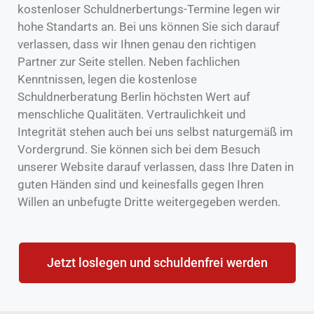
kostenloser Schuldnerbertungs-Termine legen wir
hohe Standarts an. Bei uns können Sie sich darauf
verlassen, dass wir Ihnen genau den richtigen
Partner zur Seite stellen. Neben fachlichen
Kenntnissen, legen die kostenlose
Schuldnerberatung Berlin höchsten Wert auf
menschliche Qualitäten. Vertraulichkeit und
Integrität stehen auch bei uns selbst naturgemäß im
Vordergrund. Sie können sich bei dem Besuch
unserer Website darauf verlassen, dass Ihre Daten in
guten Händen sind und keinesfalls gegen Ihren
Willen an unbefugte Dritte weitergegeben werden.
Jetzt loslegen und schuldenfrei werden