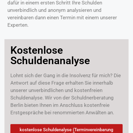
dafür in einem ersten Schritt Ihre Schulden
unverbindlich und anonym analysieren und
vereinbaren dann einen Termin mit einem unserer
Experten.
Kostenlose
Schuldenanalyse
Lohnt sich der Gang in die Insolvenz für mich? Die
Antwort auf diese Frage erhalten Sie innerhalb
unserer unverbindlichen und kostenfreien
Schuldenalyse. Wir von der Schuldnerberatung
Berlin bieten Ihnen im Anschluss kostenfreie
Erstgespräche bei renommierten Anwälten an.
kostenlose Schuldenalyse (Terminvereinbarung